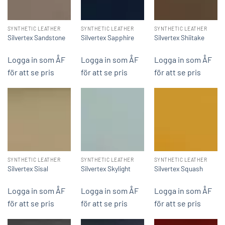
SYNTHETIC LEATHER
SYNTHETIC LEATHER
SYNTHETIC LEATHER
Silvertex Sandstone
Silvertex Sapphire
Silvertex Shiitake
Logga in som ÅF
Logga in som ÅF
Logga in som ÅF
för att se pris
för att se pris
för att se pris
SYNTHETIC LEATHER
SYNTHETIC LEATHER
SYNTHETIC LEATHER
Silvertex Sisal
Silvertex Skylight
Silvertex Squash
Logga in som ÅF
Logga in som ÅF
Logga in som ÅF
för att se pris
för att se pris
för att se pris