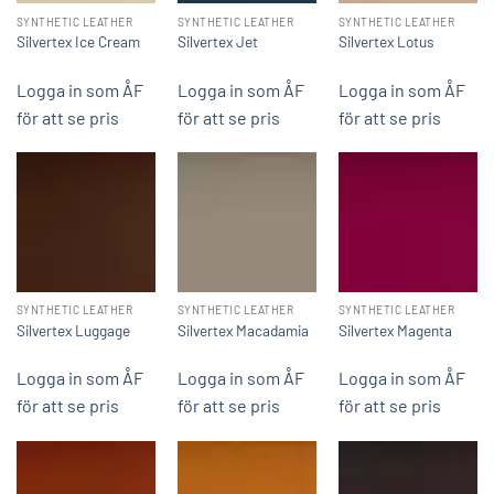
SYNTHETIC LEATHER
SYNTHETIC LEATHER
SYNTHETIC LEATHER
Silvertex Ice Cream
Silvertex Jet
Silvertex Lotus
Logga in som ÅF
Logga in som ÅF
Logga in som ÅF
för att se pris
för att se pris
för att se pris
SYNTHETIC LEATHER
SYNTHETIC LEATHER
SYNTHETIC LEATHER
Silvertex Luggage
Silvertex Macadamia
Silvertex Magenta
Logga in som ÅF
Logga in som ÅF
Logga in som ÅF
för att se pris
för att se pris
för att se pris