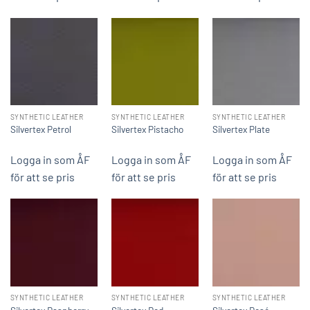
SYNTHETIC LEATHER
SYNTHETIC LEATHER
SYNTHETIC LEATHER
Silvertex Petrol
Silvertex Pistacho
Silvertex Plate
Logga in som ÅF
Logga in som ÅF
Logga in som ÅF
för att se pris
för att se pris
för att se pris
SYNTHETIC LEATHER
SYNTHETIC LEATHER
SYNTHETIC LEATHER