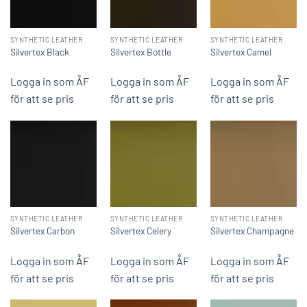
SYNTHETIC LEATHER
SYNTHETIC LEATHER
SYNTHETIC LEATHER
Silvertex Black
Silvertex Bottle
Silvertex Camel
Logga in som ÅF
Logga in som ÅF
Logga in som ÅF
för att se pris
för att se pris
för att se pris
SYNTHETIC LEATHER
SYNTHETIC LEATHER
SYNTHETIC LEATHER
Silvertex Carbon
Silvertex Celery
Silvertex Champagne
Logga in som ÅF
Logga in som ÅF
Logga in som ÅF
för att se pris
för att se pris
för att se pris