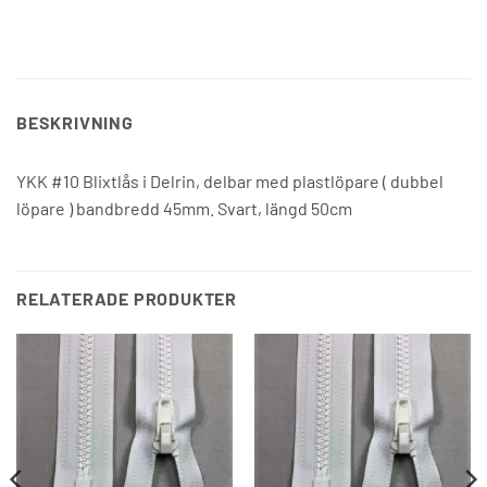
BESKRIVNING
YKK #10 Blixtlås i Delrin, delbar med plastlöpare ( dubbel
löpare ) bandbredd 45mm. Svart, längd 50cm
RELATERADE PRODUKTER