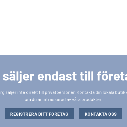
 säljer endast till före
säljer inte direkt till privatpersoner. Kontakta din lokala butik
om du är intresserad av våra produkter.
REGISTRERA DITT FÖRETAG
KONTAKTA OSS