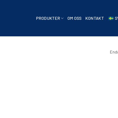
PRODUKTER
OM OSS
KONTAKT
S
Enda