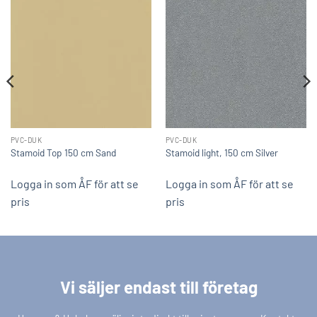
PVC-DUK
PVC-DUK
Stamoid Top 150 cm Sand
Stamoid light, 150 cm Silver
Logga in som ÅF för att se
Logga in som ÅF för att se
pris
pris
Vi säljer endast till företag