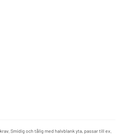
rav. Smidig och tålig med halvblank yta, passar till ex.