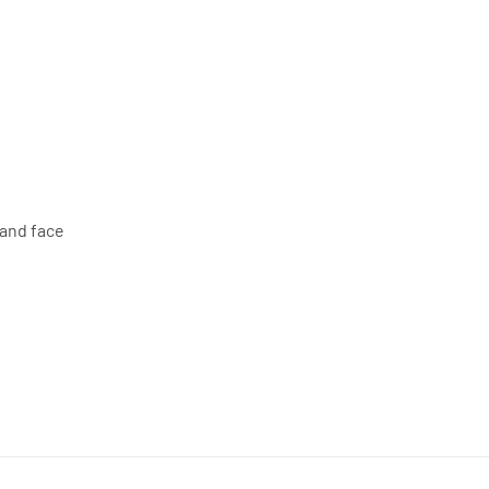
 and face